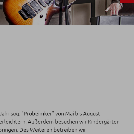
Jahr sog. "Probeimker" von Mai bis August
ei erleichtern. Außerdem besuchen wir Kindergärten
bringen. Des Weiteren betreiben wir