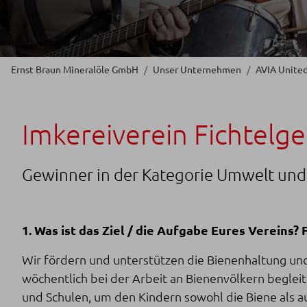
Ernst Braun Mineralöle GmbH
Unser Unternehmen
AVIA Unite
Imkereiverein Fichtelgeb
Gewinner in der Kategorie Umwelt und
1. Was ist das Ziel / die Aufgabe Eures Vereins? 
Wir fördern und unterstützen die Bienenhaltung und
wöchentlich bei der Arbeit an Bienenvölkern begleit
und Schulen, um den Kindern sowohl die Biene als a