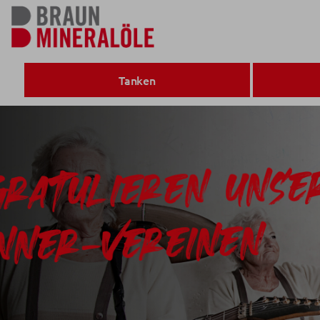
Tanken