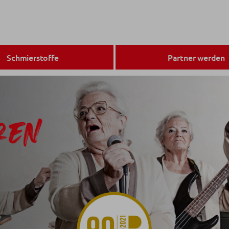
Schmierstoffe
Partner werden