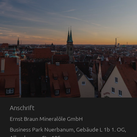
Anschrift
Ernst Braun Mineralöle GmbH
Business Park Nuerbanum, Gebäude L 1b 1. OG,