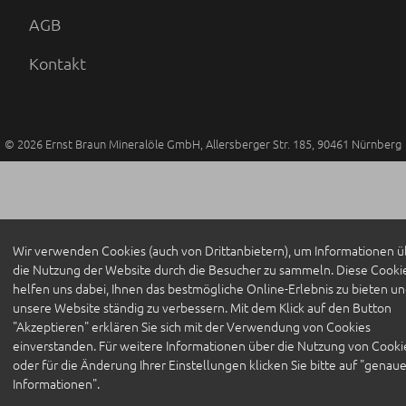
AGB
Kontakt
© 2026
Ernst Braun Mineralöle GmbH
,
Allersberger Str. 185
,
90461
Nürnberg
Wir verwenden Cookies (auch von Drittanbietern), um Informationen ü
die Nutzung der Website durch die Besucher zu sammeln. Diese Cooki
helfen uns dabei, Ihnen das bestmögliche Online-Erlebnis zu bieten u
unsere Website ständig zu verbessern. Mit dem Klick auf den Button
"Akzeptieren" erklären Sie sich mit der Verwendung von Cookies
einverstanden. Für weitere Informationen über die Nutzung von Cooki
oder für die Änderung Ihrer Einstellungen klicken Sie bitte auf "genau
Informationen".