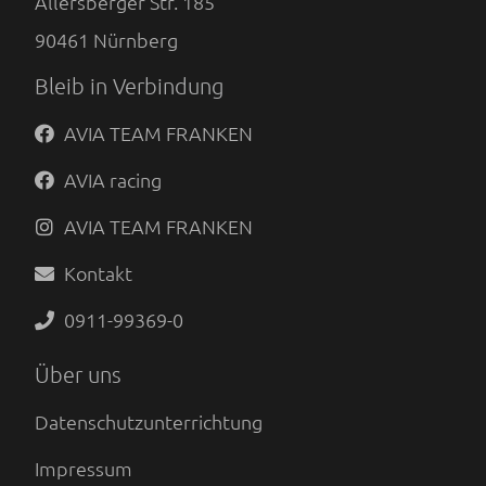
Allersberger Str. 185
90461
Nürnberg
Bleib in Verbindung
AVIA TEAM FRANKEN
AVIA racing
AVIA TEAM FRANKEN
Kontakt
0911-99369-0
Über uns
Datenschutzunterrichtung
Impressum