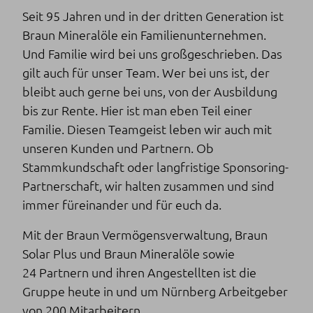
Seit 95 Jahren und in der dritten Generation ist
Braun Mineralöle ein Familienunternehmen.
Und Familie wird bei uns großgeschrieben. Das
gilt auch für unser Team. Wer bei uns ist, der
bleibt auch gerne bei uns, von der Ausbildung
bis zur Rente. Hier ist man eben Teil einer
Familie. Diesen Teamgeist leben wir auch mit
unseren Kunden und Partnern. Ob
Stammkundschaft oder langfristige Sponsoring-
Partnerschaft, wir halten zusammen und sind
immer füreinander und für euch da.
Mit der Braun Vermögensverwaltung, Braun
Solar Plus und Braun Mineralöle sowie
24 Partnern und ihren Angestellten ist die
Gruppe heute in und um Nürnberg Arbeitgeber
von 200 Mitarbeitern.